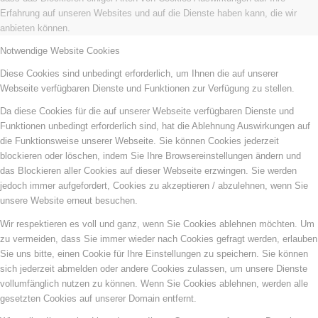
Erfahrung auf unseren Websites und auf die Dienste haben kann, die wir
anbieten können.
Notwendige Website Cookies
Diese Cookies sind unbedingt erforderlich, um Ihnen die auf unserer
Webseite verfügbaren Dienste und Funktionen zur Verfügung zu stellen.
Da diese Cookies für die auf unserer Webseite verfügbaren Dienste und
Funktionen unbedingt erforderlich sind, hat die Ablehnung Auswirkungen auf
die Funktionsweise unserer Webseite. Sie können Cookies jederzeit
blockieren oder löschen, indem Sie Ihre Browsereinstellungen ändern und
das Blockieren aller Cookies auf dieser Webseite erzwingen. Sie werden
jedoch immer aufgefordert, Cookies zu akzeptieren / abzulehnen, wenn Sie
unsere Website erneut besuchen.
Wir respektieren es voll und ganz, wenn Sie Cookies ablehnen möchten. Um
zu vermeiden, dass Sie immer wieder nach Cookies gefragt werden, erlauben
Sie uns bitte, einen Cookie für Ihre Einstellungen zu speichern. Sie können
sich jederzeit abmelden oder andere Cookies zulassen, um unsere Dienste
vollumfänglich nutzen zu können. Wenn Sie Cookies ablehnen, werden alle
gesetzten Cookies auf unserer Domain entfernt.