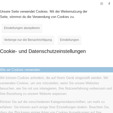
Unsere Seite verwendet Cookies. Mit der Weiternutzung der
Seite, stimmst du die Verwendung von Cookies zu.
Einstellungen akzeptieren
Verberge nur die Benachrichtigung
Einstellungen
Cookie- und Datenschutzeinstellungen
Wie wir Cookies verwenden
Wir können Cookies anfordern, die auf Ihrem Gerät eingestellt werden. Wir
verwenden Cookies, um uns mitzuteilen, wenn Sie unsere Websites
besuchen, wie Sie mit uns interagieren, Ihre Nutzererfahrung verbessern und
Ihre Beziehung zu unserer Website anpassen.
Klicken Sie auf die verschiedenen Kategorienüberschriften, um mehr zu
erfahren. Sie können auch einige Ihrer Einstellungen ändern. Beachten Sie,
dass das Blockieren einiger Arten von Cookies Auswirkungen auf Ihre