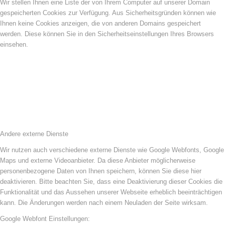
Wir stellen Ihnen eine Liste der von Ihrem Computer auf unserer Domain
gespeicherten Cookies zur Verfügung. Aus Sicherheitsgründen können wie
Ihnen keine Cookies anzeigen, die von anderen Domains gespeichert
werden. Diese können Sie in den Sicherheitseinstellungen Ihres Browsers
einsehen.
Andere externe Dienste
Wir nutzen auch verschiedene externe Dienste wie Google Webfonts, Google
Maps und externe Videoanbieter. Da diese Anbieter möglicherweise
personenbezogene Daten von Ihnen speichern, können Sie diese hier
deaktivieren. Bitte beachten Sie, dass eine Deaktivierung dieser Cookies die
Funktionalität und das Aussehen unserer Webseite erheblich beeinträchtigen
kann. Die Änderungen werden nach einem Neuladen der Seite wirksam.
Google Webfont Einstellungen: